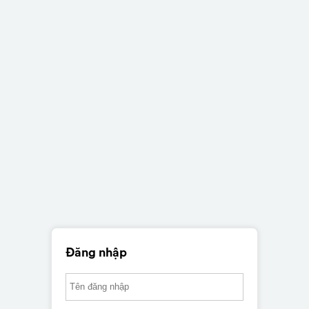
Đăng nhập