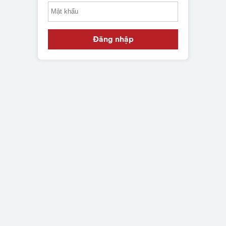
Đăng nhập